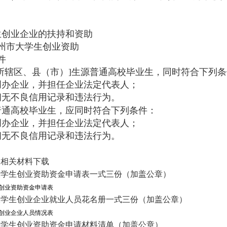
生创业企业的扶持和资助
州市大学生创业资助
件
所辖区、县（市）
]
生源普通高校毕业生，同时符合下列条
创办企业，并担任企业法定代表人；
间无不良信用记录和违法行为。
普通高校毕业生，应同时符合下列条件：
创办企业，并担任企业法定代表人；
间无不良信用记录和违法行为。
报相关材料下载
大学生创业资助资金申请表一式三份（加盖公章）
创业资助资金申请表
大学生创业企业就业人员花名册
一式三份（加盖公章）
创业企业人员情况表
大学生创业资助资金申请材料清单（加盖公章）