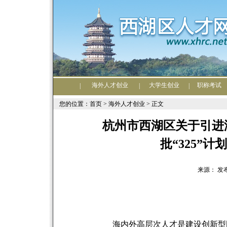
海外人才创业
大学生创业
职称考试
|
|
|
您的位置：首页 >
海外人才创业
> 正文
杭州市西湖区关于引进
批“325”
来源： 发布日期
海内外高层次人才是建设创新型