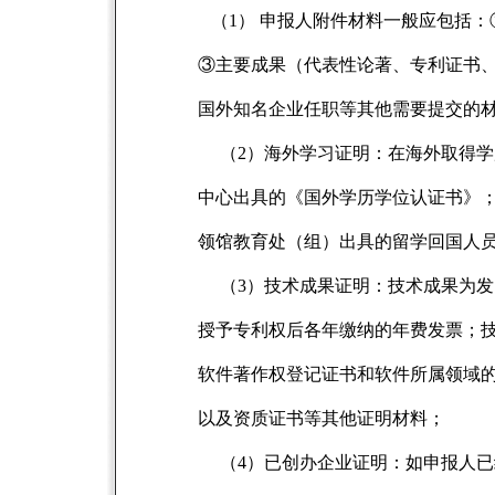
（1）
申报人附件材料一般应包括：
③主要成果（代表性论著、专利证书、
国外知名企业任职等其他需要提交的
（2）海外学习证明：在海外取得
中心出具的《国外学历学位认证书》
领馆教育处（组）出具的留学回国人
（3）技术成果证明：技术成果为
授予专利权后各年缴纳的年费发票；
软件著作权登记证书和软件所属领域
以及资质证书等其他证明材料；
（4）已创办企业证明：如申报人