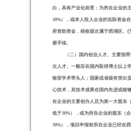
白，具有产业化前景；为所在企业的
30%），或本人投入企业的实际资金
府资助资金，税收级次属于西湖区。已落
册手续。
（二）国内创业人才。主要指带
次人才。一般应在国内取得博士以上
验室学术带头人；国家或省级有突出
心技术，其技术成果在国内先进或能
在企业的主要创办人且为第一大股东（
低于30%），或为所在企业的股东（企
30%），项目申报前所在企业已经在西