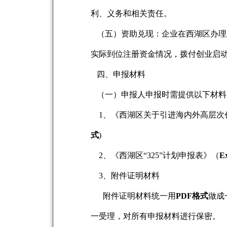
利、义务和相关责任。
（五）资助兑现：企业在西湖区办理
实际到位注册资金情况，拨付创业启
四、申报材料
（一）申报人申报时需提供以下材料
1
、《西湖区关于引进海内外高层次创新
式
)
2、《西湖区“325”计划申报表》（
E
3
、附件证明材料
附件证明材料统一用
PDF格式
做成
一受理，对所有申报材料进行保密。