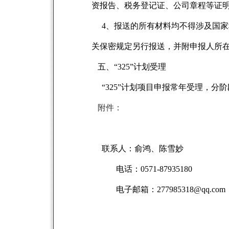
资报告、税务登记证、公司章程等证
4
、报送的所有材料均不得涉及国家
关保密规定另行报送，并附申报人所
五、“325”计划受理
“325”计划项目申报常年受理，分阶
附件：
联系人：俞鸿、陈雪妙
电话：0571-87935180
电子邮箱：
277985318@qq.com