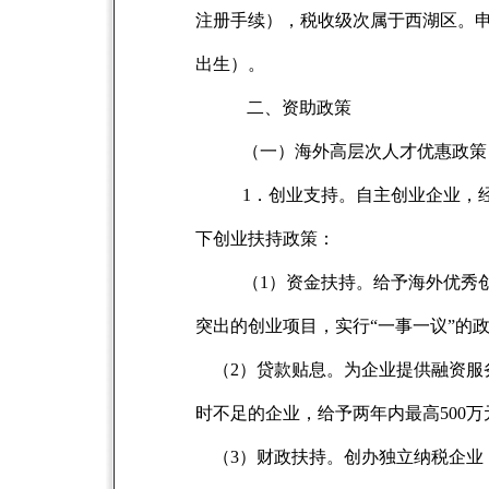
注册手续），税收级次属于西湖区。申报人
出生）。
二、资助政策
（一）海外高层次人才优惠政策
1
．创业支持。自主创业企业，
下创业扶持政策：
（1）资金扶持。给予海外优秀创
突出的创业项目，实行“一事一议”的
（2）贷款贴息。为企业提供融资服
时不足的企业，给予两年内最高500
（3）财政扶持。创办独立纳税企业