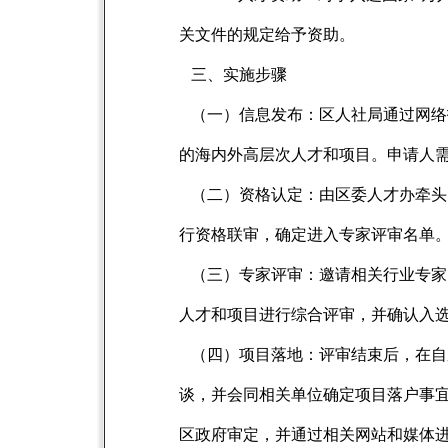
关文件的规定给予资助。
三、实施步骤
（一）信息发布：区人社局通过网络
的海内外高层次人才和项目。申请人
（二）资格认定：由区委人才办牵头，
行资格联审，确定进入专家评审名单
（三）专家评审：邀请相关行业专家
人才和项目进行综合评审，并确认入
（四）项目落地：评审结束后，在自
谈，并会同相关单位确定项目落户事
区政府审定，并通过相关网站和媒体