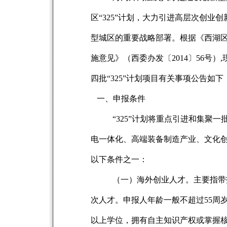
区“325”计划，大力引进高层次创
型城区的重要战略部署。根据《西湖区关
施意见》（西委办发〔2014〕56号
四批“325”计划项目有关事项公告如下
一、申报条件
“325”计划将重点引进和集聚
电一体化、高端装备制造产业、文化
以下条件之一：
（一）海外创业人才。主要指带
次人才。申报人年龄一般不超过55周岁（
以上学位，拥有自主知识产权或掌握